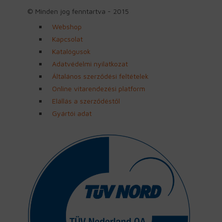
© Minden jog fenntartva - 2015
Webshop
Kapcsolat
Katalógusok
Adatvédelmi nyilatkozat
Általános szerződési feltételek
Online vitarendezési platform
Elállás a szerződéstől
Gyártói adat