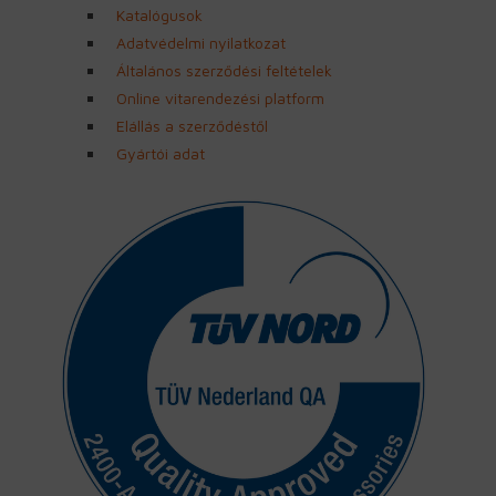
Katalógusok
Adatvédelmi nyilatkozat
Általános szerződési feltételek
Online vitarendezési platform
Elállás a szerződéstől
Gyártói adat