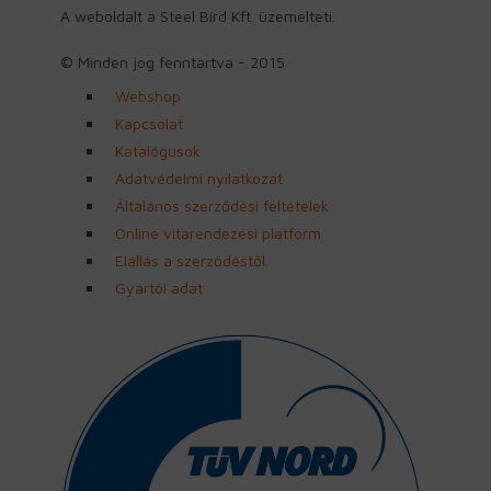
A weboldalt a Steel Bird Kft. üzemelteti.
© Minden jog fenntartva - 2015
Webshop
Kapcsolat
Katalógusok
Adatvédelmi nyilatkozat
Általános szerződési feltételek
Online vitarendezési platform
Elállás a szerződéstől
Gyártói adat