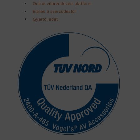
Online vitarendezési platform
Elállás a szerződéstől
Gyártói adat